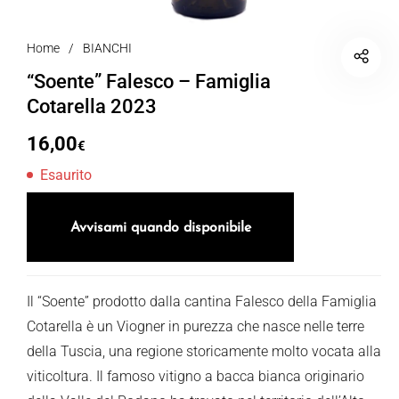
Home
/
BIANCHI
“Soente” Falesco – Famiglia
Cotarella 2023
16,00
€
Esaurito
Avvisami quando disponibile
Il “Soente” prodotto dalla cantina Falesco della Famiglia
Cotarella è un Viogner in purezza che nasce nelle terre
della Tuscia, una regione storicamente molto vocata alla
viticoltura. Il famoso vitigno a bacca bianca originario