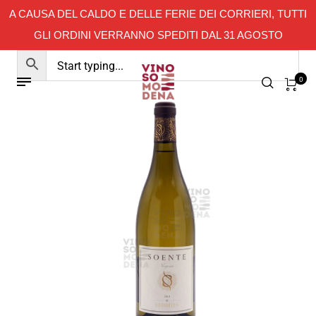
A CAUSA DEL CALDO E DELLE FERIE DEI CORRIERI, TUTTI
GLI ORDINI VERRANNO SPEDITI DAL 31 AGOSTO
0