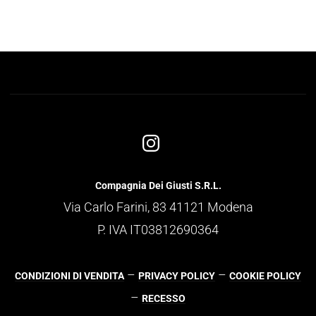
Compagnia Dei Giusti S.R.L.
Via Carlo Farini, 83 41121 Modena
P. IVA IT03812690364
–
–
CONDIZIONI DI VENDITA
PRIVACY POLICY
COOKIE POLICY
–
RECESSO