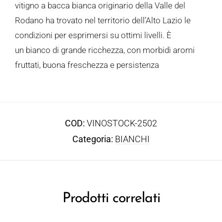
vitigno a bacca bianca originario della Valle del
Rodano ha trovato nel territorio dell’Alto Lazio le
condizioni per esprimersi su ottimi livelli. È
un bianco di grande ricchezza, con morbidi aromi
fruttati, buona freschezza e persistenza
COD:
VINOSTOCK-2502
Categoria:
BIANCHI
Prodotti correlati