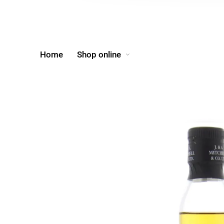
Home
Shop online