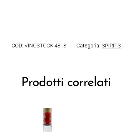
COD:
VINOSTOCK-4818
Categoria:
SPIRITS
Prodotti correlati