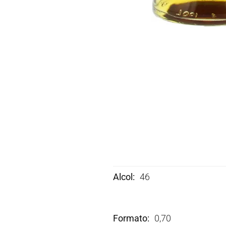
Alcol
46
Formato
0,70