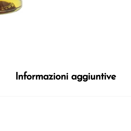
Informazioni aggiuntive