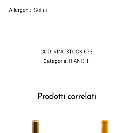
Allergeni
Solfiti
COD:
VINOSTOCK-573
Categoria:
BIANCHI
Prodotti correlati