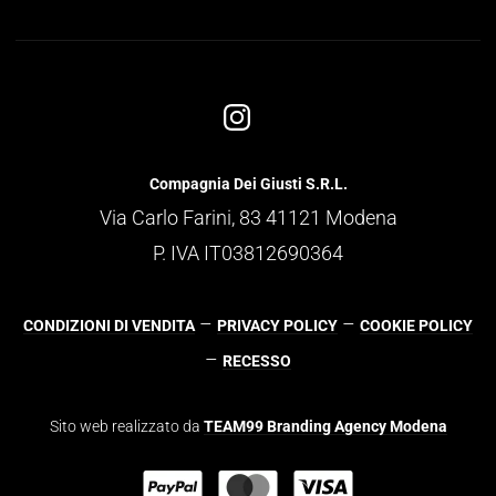
Compagnia Dei Giusti S.R.L.
Via Carlo Farini, 83 41121 Modena
P. IVA IT03812690364
–
–
CONDIZIONI DI VENDITA
PRIVACY POLICY
COOKIE POLICY
–
RECESSO
Sito web realizzato da
TEAM99 Branding Agency Modena