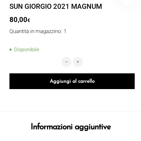
SUN GIORGIO 2021 MAGNUM
80,00
€
Quantità in magazzino: 1
Disponibile
SUN GIORGIO 2021 MAGNUM quant
Aggiungi al carrello
Informazioni aggiuntive