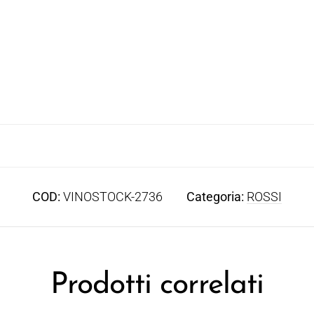
COD:
VINOSTOCK-2736
Categoria:
ROSSI
Prodotti correlati