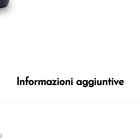
Informazioni aggiuntive
o