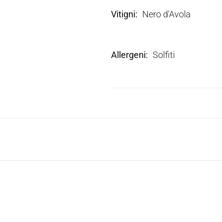
Vitigni
Nero d'Avola
Allergeni
Solfiti