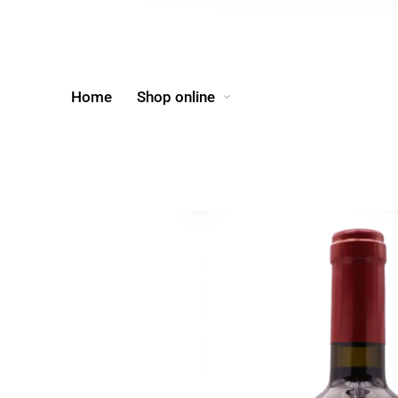
Home
Shop online