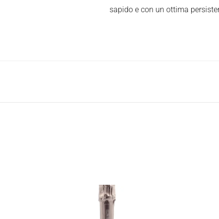
sapido e con un ottima persiste