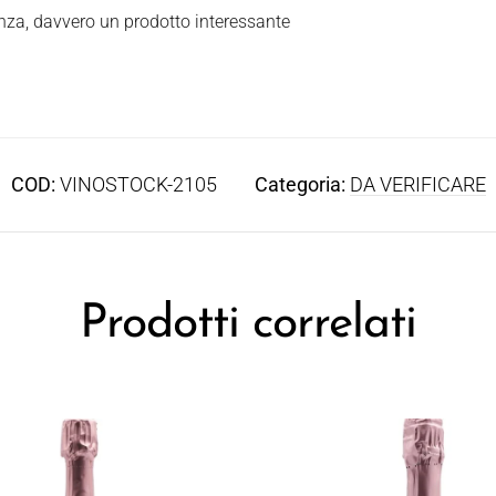
nza, davvero un prodotto interessante
COD:
VINOSTOCK-2105
Categoria:
DA VERIFICARE
Prodotti correlati