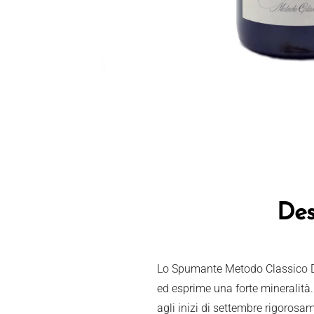
Des
Lo Spumante Metodo Classico Dos
ed esprime una forte mineralità. 
agli inizi di settembre rigoros