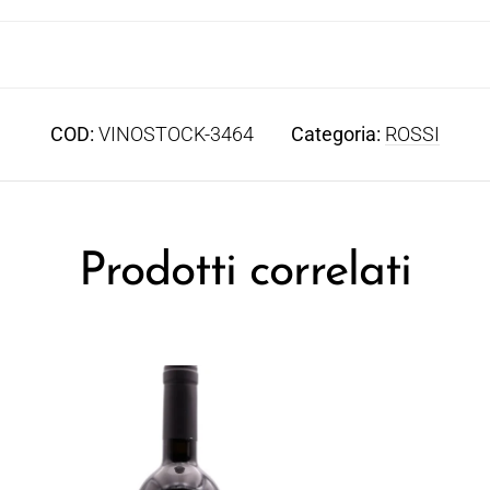
COD:
VINOSTOCK-3464
Categoria:
ROSSI
Prodotti correlati