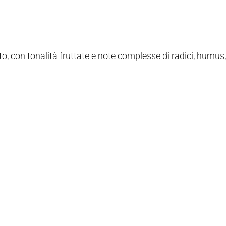
o, con tonalità fruttate e note complesse di radici, humu