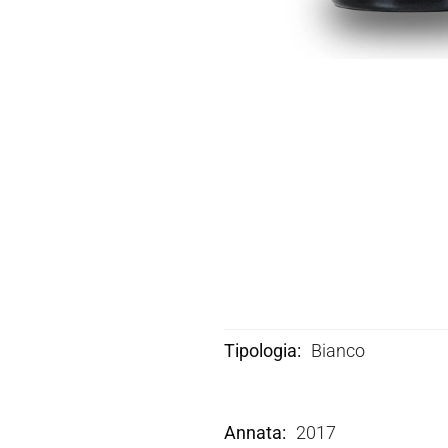
Tipologia
Bianco
Annata
2017