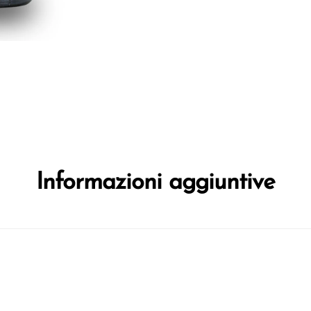
Informazioni aggiuntive