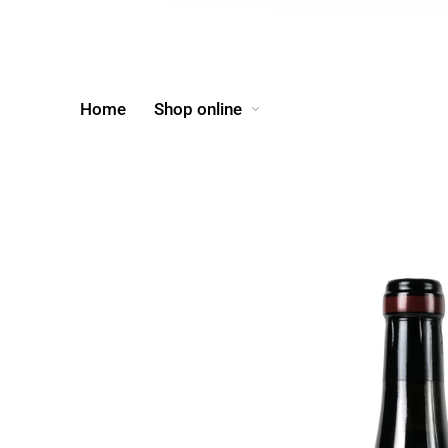
Home
Shop online