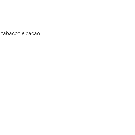
s, tabacco e cacao