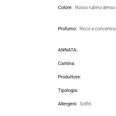
Colore
Rosso rubino denso
Profumo
Ricco e concentrat
ANNATA
Cantina
Produttore
Tipologia
Allergeni
Solfiti