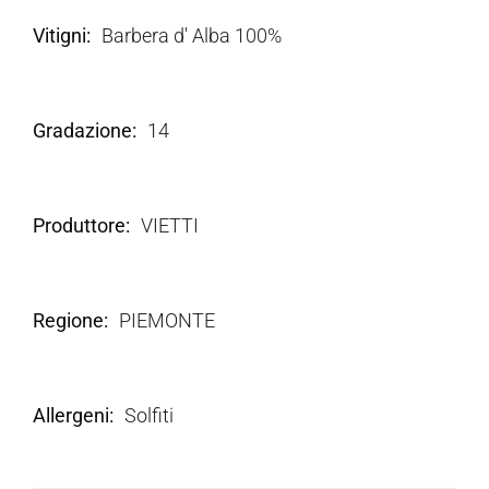
Vitigni
Barbera d' Alba 100%
Gradazione
14
Produttore
VIETTI
Regione
PIEMONTE
Allergeni
Solfiti