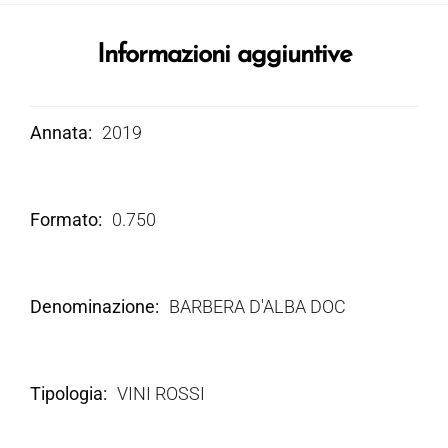
Informazioni aggiuntive
Annata
2019
Formato
0.750
Denominazione
BARBERA D'ALBA DOC
Tipologia
VINI ROSSI