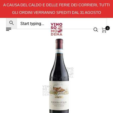
A CAUSA DEL CALDO E DELLE FERIE DEI CORRIERI, TUTTI
GLI ORDINI VERRANNO SPEDITI DAL 31 AGOSTO
0