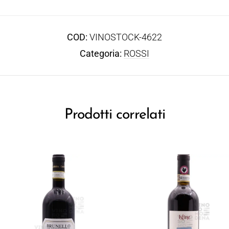
COD:
VINOSTOCK-4622
Categoria:
ROSSI
Prodotti correlati