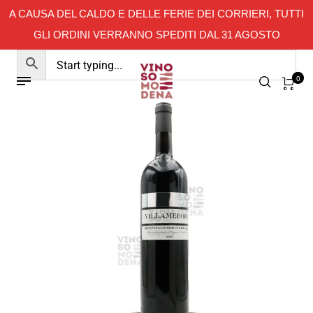
A CAUSA DEL CALDO E DELLE FERIE DEI CORRIERI, TUTTI
GLI ORDINI VERRANNO SPEDITI DAL 31 AGOSTO
0