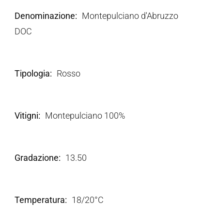
Denominazione
Montepulciano d'Abruzzo
DOC
Tipologia
Rosso
Vitigni
Montepulciano 100%
Gradazione
13.50
Temperatura
18/20°C