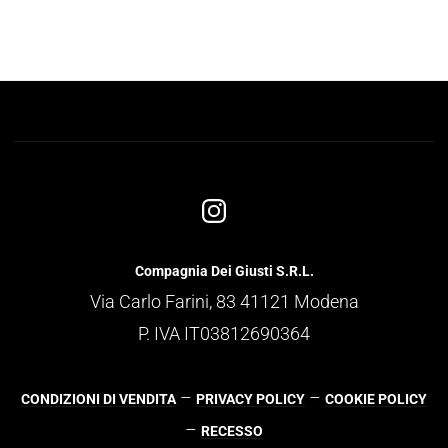
Compagnia Dei Giusti S.R.L.
Via Carlo Farini, 83 41121 Modena
P. IVA IT03812690364
–
–
CONDIZIONI DI VENDITA
PRIVACY POLICY
COOKIE POLICY
–
RECESSO