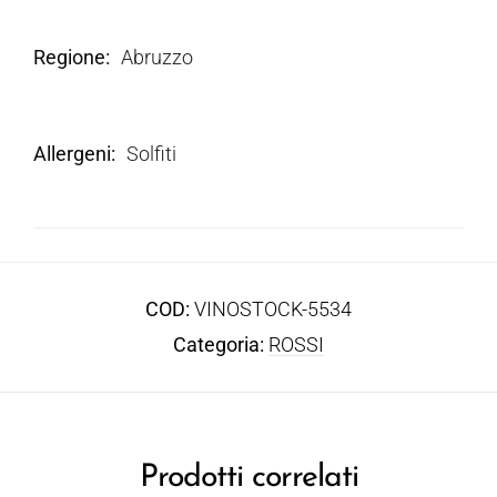
Regione
Abruzzo
Allergeni
Solfiti
COD:
VINOSTOCK-5534
Categoria:
ROSSI
Prodotti correlati