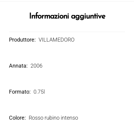
Informazioni aggiuntive
Produttore
VILLAMEDORO
Annata
2006
Formato
0.75l
Colore
Rosso rubino intenso