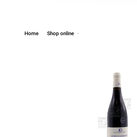
Home
Shop online