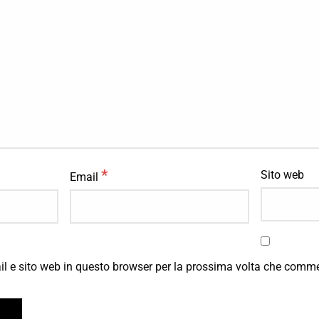
*
Sito web
Email
il e sito web in questo browser per la prossima volta che comm