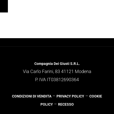
Compagnia Dei Giusti S.R.L.
Via Carlo Farini, 83 41121 Modena
P. IVA IT03812690364
–
–
CONDIZIONI DI VENDITA
PRIVACY POLICY
COOKIE
–
POLICY
RECESSO