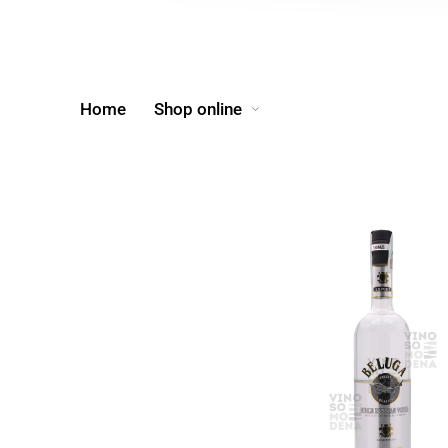
Home
Shop online