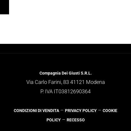
Compagnia Dei Giusti S.R.L.
Via Carlo Farini, 83 41121 Modena
P. IVA IT03812690364
–
–
CONDIZIONI DI VENDITA
PRIVACY POLICY
COOKIE
–
POLICY
RECESSO