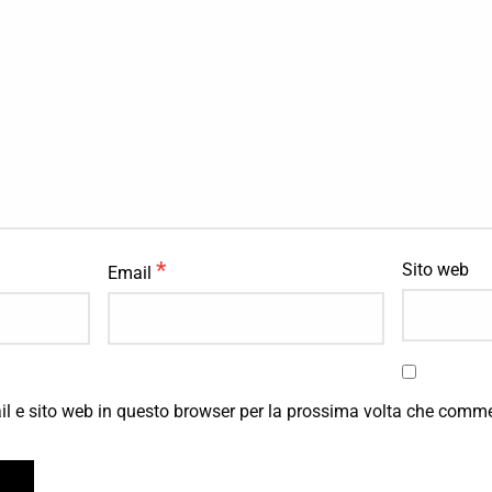
*
Sito web
Email
il e sito web in questo browser per la prossima volta che comm