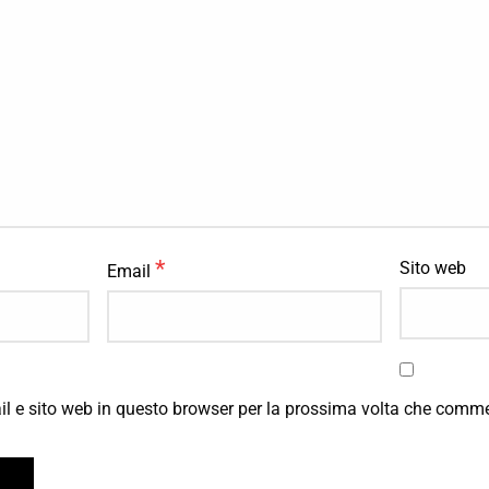
*
Sito web
Email
il e sito web in questo browser per la prossima volta che comm