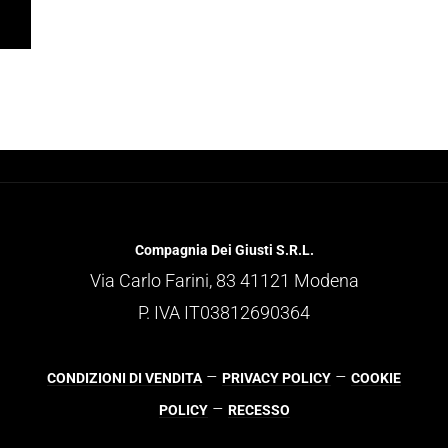
Compagnia Dei Giusti S.R.L.
Via Carlo Farini, 83 41121 Modena
P. IVA IT03812690364
–
–
CONDIZIONI DI VENDITA
PRIVACY POLICY
COOKIE
–
POLICY
RECESSO