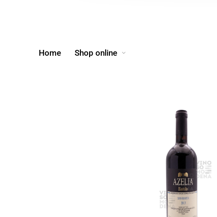
Home
Shop online