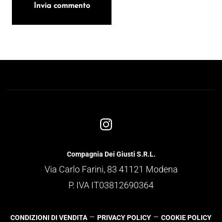
Compagnia Dei Giusti S.R.L.
Via Carlo Farini, 83 41121 Modena
P. IVA IT03812690364
–
–
CONDIZIONI DI VENDITA
PRIVACY POLICY
COOKIE POLICY