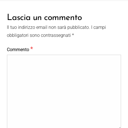
Lascia un commento
Il tuo indirizzo email non sarà pubblicato.
I campi
obbligatori sono contrassegnati
*
*
Commento