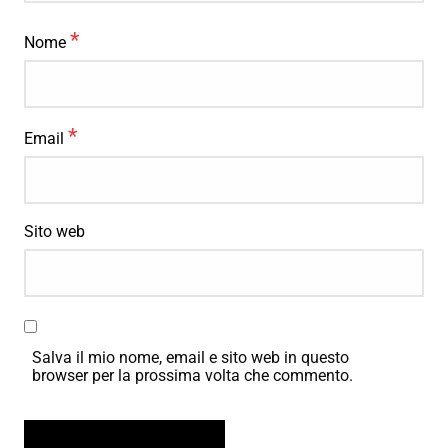
*
Nome
*
Email
Sito web
Salva il mio nome, email e sito web in questo
browser per la prossima volta che commento.