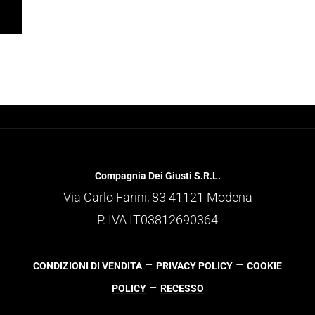
Compagnia Dei Giusti S.R.L.
Via Carlo Farini, 83 41121 Modena
P. IVA IT03812690364
–
–
CONDIZIONI DI VENDITA
PRIVACY POLICY
COOKIE
–
POLICY
RECESSO