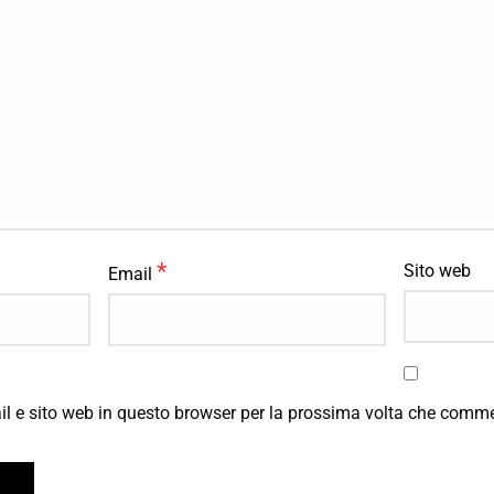
*
Sito web
Email
il e sito web in questo browser per la prossima volta che comm