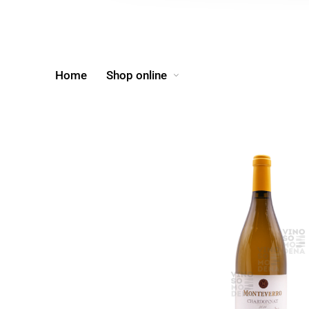
Home
Shop online