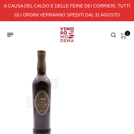
A CAUSA DEL CALDO E DELLE FERIE DEI CORRIERI, TUTTI
GLI ORDINI VERRANNO SPEDITI DAL 31 AGOSTO
0