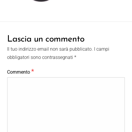
Lascia un commento
Il tuo indirizzo email non sarà pubblicato.
I campi
obbligatori sono contrassegnati
*
*
Commento