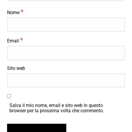
*
Nome
*
Email
Sito web
Salva il mio nome, email e sito web in questo
browser per la prossima volta che commento.