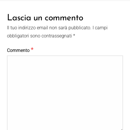
Lascia un commento
Il tuo indirizzo email non sarà pubblicato.
I campi
obbligatori sono contrassegnati
*
*
Commento