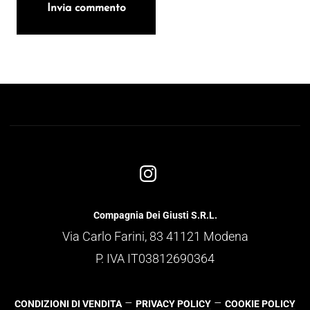
Compagnia Dei Giusti S.R.L.
Via Carlo Farini, 83 41121 Modena
P. IVA IT03812690364
–
–
CONDIZIONI DI VENDITA
PRIVACY POLICY
COOKIE POLICY