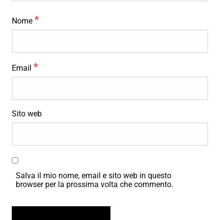
*
Nome
*
Email
Sito web
Salva il mio nome, email e sito web in questo
browser per la prossima volta che commento.