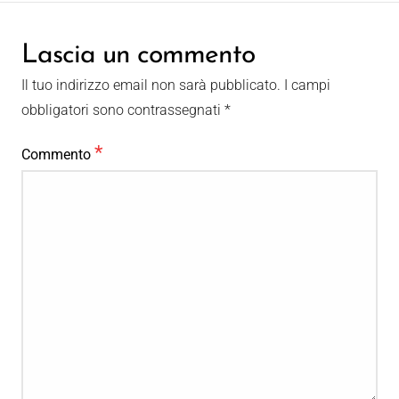
Lascia un commento
Il tuo indirizzo email non sarà pubblicato.
I campi
obbligatori sono contrassegnati
*
*
Commento