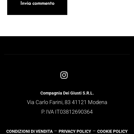
Compagnia Dei Giusti S.R.L.
Via Carlo Farini, 83 41121 Modena
P. IVA IT03812690364
–
–
CONDIZIONI DI VENDITA
PRIVACY POLICY
COOKIE POLICY