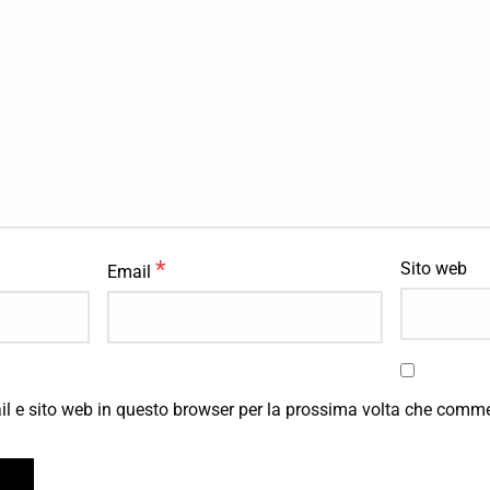
*
Sito web
Email
il e sito web in questo browser per la prossima volta che comm