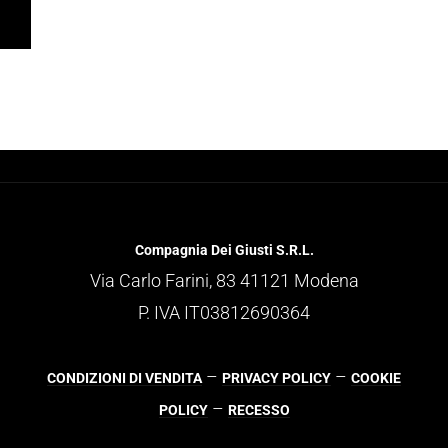
Compagnia Dei Giusti S.R.L.
Via Carlo Farini, 83 41121 Modena
P. IVA IT03812690364
–
–
CONDIZIONI DI VENDITA
PRIVACY POLICY
COOKIE
–
POLICY
RECESSO