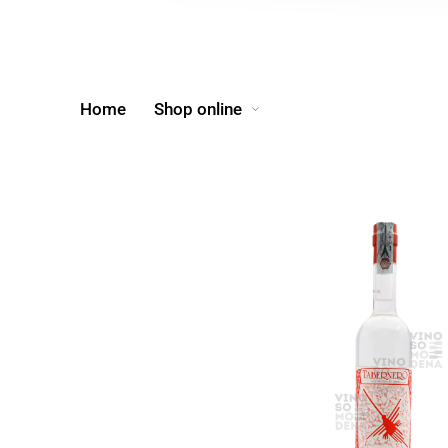
Home
Shop online