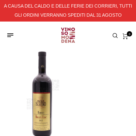
A CAUSA DEL CALDO E DELLE FERIE DEI CORRIERI, TUTTI
GLI ORDINI VERRANNO SPEDITI DAL 31 AGOSTO
0