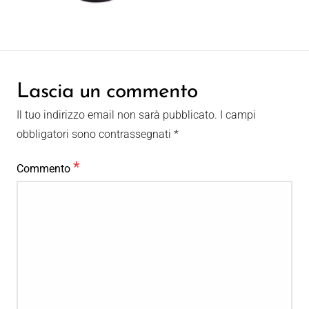
Lascia un commento
Il tuo indirizzo email non sarà pubblicato.
I campi
obbligatori sono contrassegnati
*
*
Commento