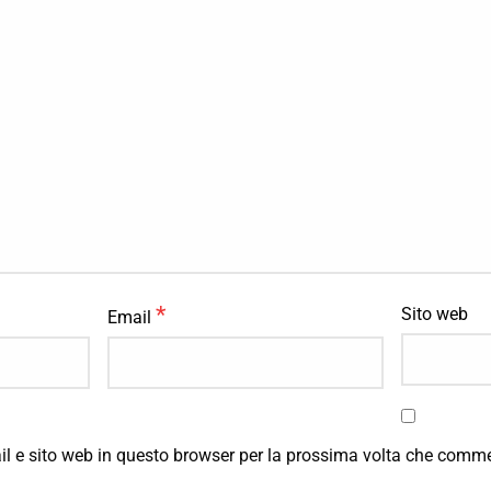
*
Sito web
Email
il e sito web in questo browser per la prossima volta che comm