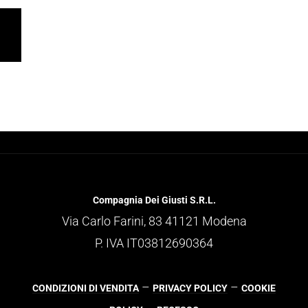
Compagnia Dei Giusti S.R.L.
Via Carlo Farini, 83 41121 Modena
P. IVA IT03812690364
–
–
CONDIZIONI DI VENDITA
PRIVACY POLICY
COOKIE