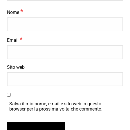
*
Nome
*
Email
Sito web
Salva il mio nome, email e sito web in questo
browser per la prossima volta che commento.