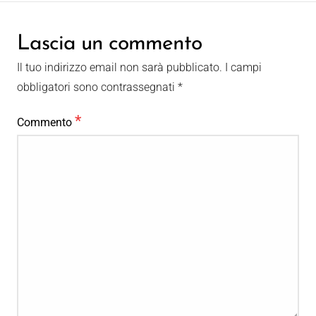
Lascia un commento
Il tuo indirizzo email non sarà pubblicato.
I campi
obbligatori sono contrassegnati
*
*
Commento