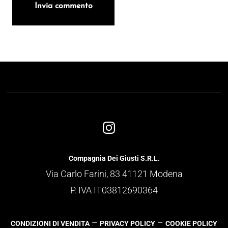
Compagnia Dei Giusti S.R.L.
Via Carlo Farini, 83 41121 Modena
P. IVA IT03812690364
–
–
CONDIZIONI DI VENDITA
PRIVACY POLICY
COOKIE POLICY