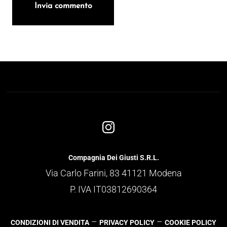
Compagnia Dei Giusti S.R.L.
Via Carlo Farini, 83 41121 Modena
P. IVA IT03812690364
–
–
CONDIZIONI DI VENDITA
PRIVACY POLICY
COOKIE POLICY