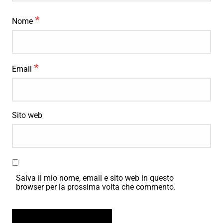
*
Nome
*
Email
Sito web
Salva il mio nome, email e sito web in questo
browser per la prossima volta che commento.