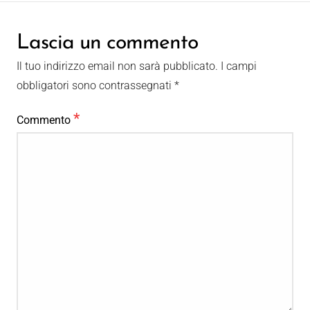
Lascia un commento
Il tuo indirizzo email non sarà pubblicato.
I campi
obbligatori sono contrassegnati
*
*
Commento