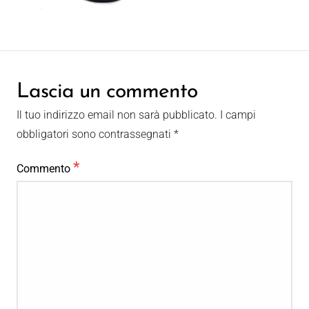
Lascia un commento
Il tuo indirizzo email non sarà pubblicato.
I campi
obbligatori sono contrassegnati
*
*
Commento