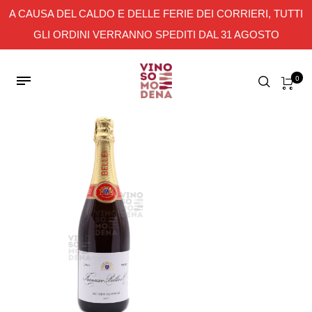
A CAUSA DEL CALDO E DELLE FERIE DEI CORRIERI, TUTTI
GLI ORDINI VERRANNO SPEDITI DAL 31 AGOSTO
0