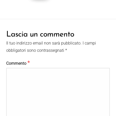
Lascia un commento
Il tuo indirizzo email non sarà pubblicato.
I campi
obbligatori sono contrassegnati
*
*
Commento