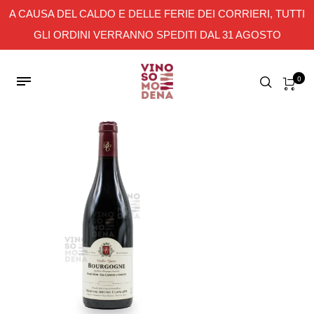
A CAUSA DEL CALDO E DELLE FERIE DEI CORRIERI, TUTTI
GLI ORDINI VERRANNO SPEDITI DAL 31 AGOSTO
0