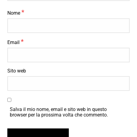
*
Nome
*
Email
Sito web
Salva il mio nome, email e sito web in questo
browser per la prossima volta che commento.