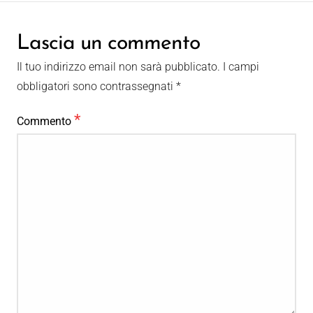
Lascia un commento
Il tuo indirizzo email non sarà pubblicato.
I campi
obbligatori sono contrassegnati
*
*
Commento