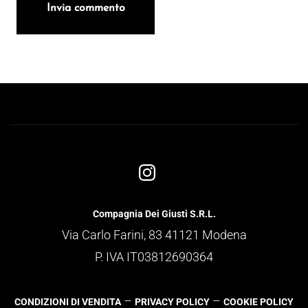
Compagnia Dei Giusti S.R.L.
Via Carlo Farini, 83 41121 Modena
P. IVA IT03812690364
–
–
CONDIZIONI DI VENDITA
PRIVACY POLICY
COOKIE POLICY