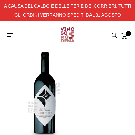
A CAUSA DEL CALDO E DELLE FERIE DEI CORRIERI, TUTTI
GLI ORDINI VERRANNO SPEDITI DAL 31 AGOSTO
0