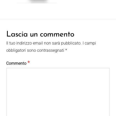
Lascia un commento
Il tuo indirizzo email non sarà pubblicato.
I campi
obbligatori sono contrassegnati
*
*
Commento