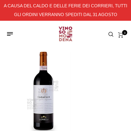
A CAUSA DEL CALDO E DELLE FERIE DEI CORRIERI, TUTTI
GLI ORDINI VERRANNO SPEDITI DAL 31 AGOSTO
0