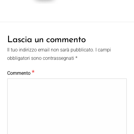
Lascia un commento
Il tuo indirizzo email non sarà pubblicato.
I campi
obbligatori sono contrassegnati
*
*
Commento