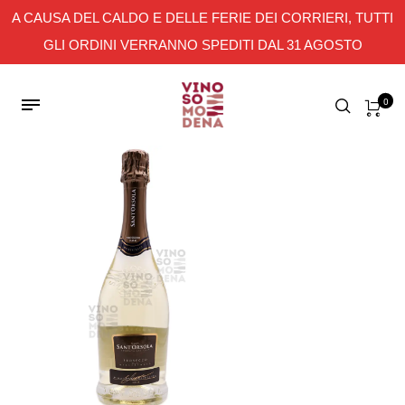
A CAUSA DEL CALDO E DELLE FERIE DEI CORRIERI, TUTTI
GLI ORDINI VERRANNO SPEDITI DAL 31 AGOSTO
0