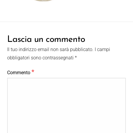
Lascia un commento
Il tuo indirizzo email non sarà pubblicato.
I campi
obbligatori sono contrassegnati
*
*
Commento