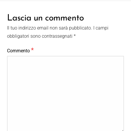
Lascia un commento
Il tuo indirizzo email non sarà pubblicato.
I campi
obbligatori sono contrassegnati
*
*
Commento