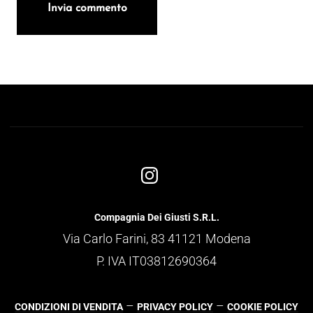
Compagnia Dei Giusti S.R.L.
Via Carlo Farini, 83 41121 Modena
P. IVA IT03812690364
–
–
CONDIZIONI DI VENDITA
PRIVACY POLICY
COOKIE POLICY