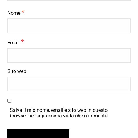
*
Nome
*
Email
Sito web
Salva il mio nome, email e sito web in questo
browser per la prossima volta che commento.