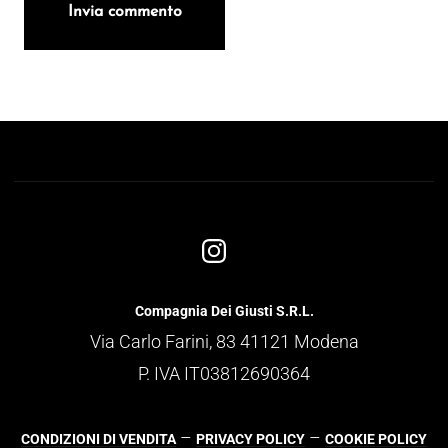
Compagnia Dei Giusti S.R.L.
Via Carlo Farini, 83 41121 Modena
P. IVA IT03812690364
–
–
CONDIZIONI DI VENDITA
PRIVACY POLICY
COOKIE POLICY