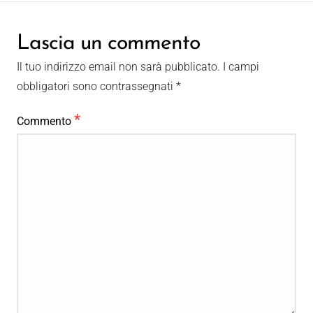
Lascia un commento
Il tuo indirizzo email non sarà pubblicato.
I campi
obbligatori sono contrassegnati
*
*
Commento