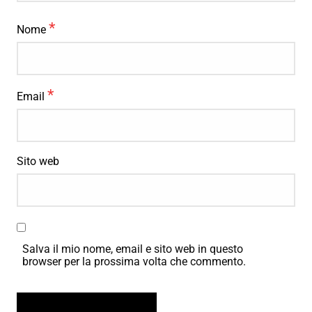
*
Nome
*
Email
Sito web
Salva il mio nome, email e sito web in questo
browser per la prossima volta che commento.