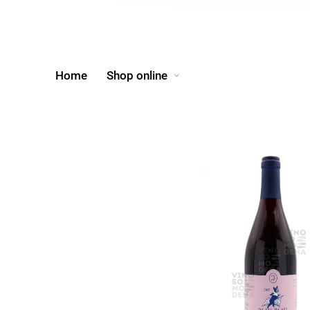
Home
Shop online