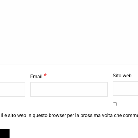
*
Sito web
Email
il e sito web in questo browser per la prossima volta che comm