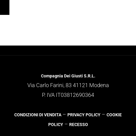
Compagnia Dei Giusti S.R.L.
Via Carlo Farini, 83 41121 Modena
P. IVA IT03812690364
–
–
CONDIZIONI DI VENDITA
PRIVACY POLICY
COOKIE
–
POLICY
RECESSO