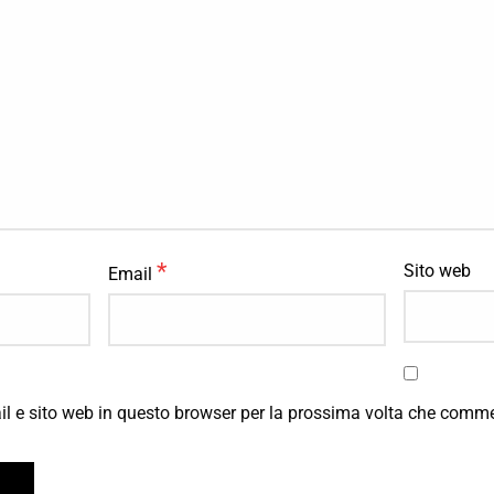
*
Sito web
Email
il e sito web in questo browser per la prossima volta che comm