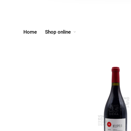
Home
Shop online