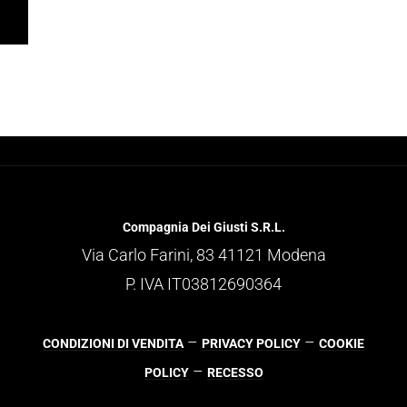
Compagnia Dei Giusti S.R.L.
Via Carlo Farini, 83 41121 Modena
P. IVA IT03812690364
–
–
CONDIZIONI DI VENDITA
PRIVACY POLICY
COOKIE
–
POLICY
RECESSO