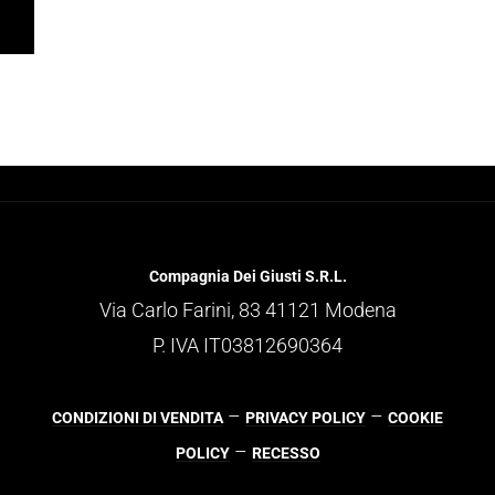
Compagnia Dei Giusti S.R.L.
Via Carlo Farini, 83 41121 Modena
P. IVA IT03812690364
–
–
CONDIZIONI DI VENDITA
PRIVACY POLICY
COOKIE
–
POLICY
RECESSO