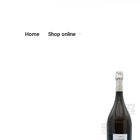
Home
Shop online