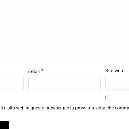
*
Sito web
Email
il e sito web in questo browser per la prossima volta che comm