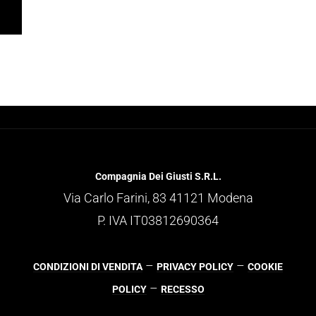
Compagnia Dei Giusti S.R.L.
Via Carlo Farini, 83 41121 Modena
P. IVA IT03812690364
–
–
CONDIZIONI DI VENDITA
PRIVACY POLICY
COOKIE
–
POLICY
RECESSO