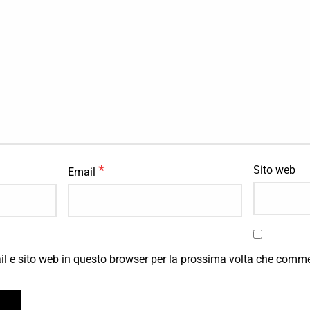
*
Sito web
Email
il e sito web in questo browser per la prossima volta che comm