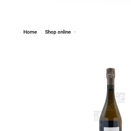
Home
Shop online