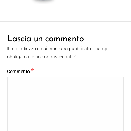
Lascia un commento
Il tuo indirizzo email non sarà pubblicato.
I campi
obbligatori sono contrassegnati
*
*
Commento