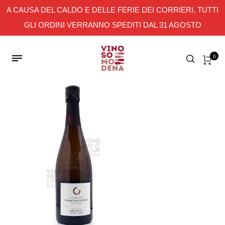
A CAUSA DEL CALDO E DELLE FERIE DEI CORRIERI, TUTTI
GLI ORDINI VERRANNO SPEDITI DAL 31 AGOSTO
0