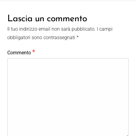
Lascia un commento
Il tuo indirizzo email non sarà pubblicato.
I campi
obbligatori sono contrassegnati
*
*
Commento