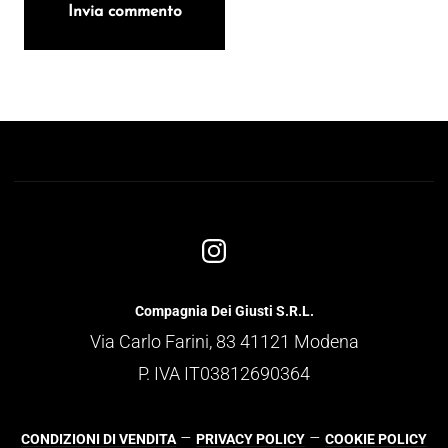
Compagnia Dei Giusti S.R.L.
Via Carlo Farini, 83 41121 Modena
P. IVA IT03812690364
–
–
CONDIZIONI DI VENDITA
PRIVACY POLICY
COOKIE POLICY