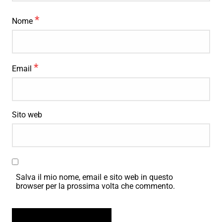
*
Nome
*
Email
Sito web
Salva il mio nome, email e sito web in questo
browser per la prossima volta che commento.