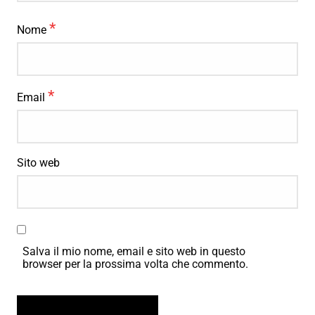
*
Nome
*
Email
Sito web
Salva il mio nome, email e sito web in questo
browser per la prossima volta che commento.