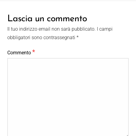
Lascia un commento
Il tuo indirizzo email non sarà pubblicato.
I campi
obbligatori sono contrassegnati
*
*
Commento