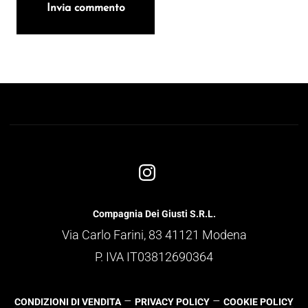
Compagnia Dei Giusti S.R.L.
Via Carlo Farini, 83 41121 Modena
P. IVA IT03812690364
–
–
CONDIZIONI DI VENDITA
PRIVACY POLICY
COOKIE POLICY