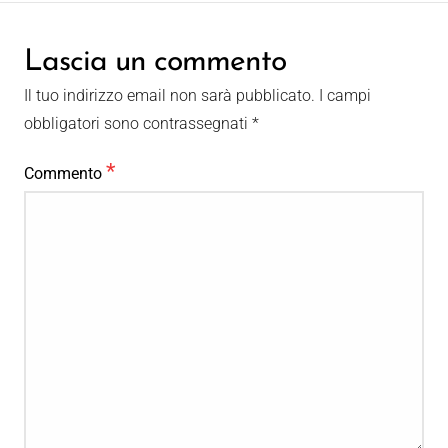
Lascia un commento
Il tuo indirizzo email non sarà pubblicato.
I campi
obbligatori sono contrassegnati
*
*
Commento