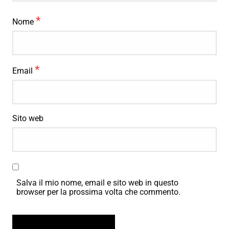
*
Nome
*
Email
Sito web
Salva il mio nome, email e sito web in questo
browser per la prossima volta che commento.