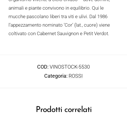
animali e piante convivono in equilibrio. Qui le
mucche pascolano liberi tra viti e ulivi. Dal 1986
l’appezzamento nominato ‘Cor’ (lat., cuore) viene
coltivato con Cabernet Sauvignon e Petit Verdot.
COD:
VINOSTOCK-5530
Categoria:
ROSSI
Prodotti correlati