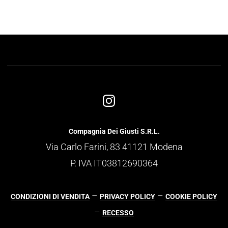
Compagnia Dei Giusti S.R.L.
Via Carlo Farini, 83 41121 Modena
P. IVA IT03812690364
–
–
CONDIZIONI DI VENDITA
PRIVACY POLICY
COOKIE POLICY
–
RECESSO