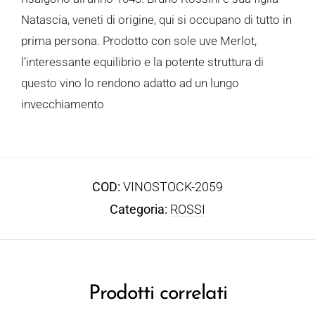
Natascia, veneti di origine, qui si occupano di tutto in
prima persona. Prodotto con sole uve Merlot,
l’interessante equilibrio e la potente struttura di
questo vino lo rendono adatto ad un lungo
invecchiamento
COD:
VINOSTOCK-2059
Categoria:
ROSSI
Prodotti correlati