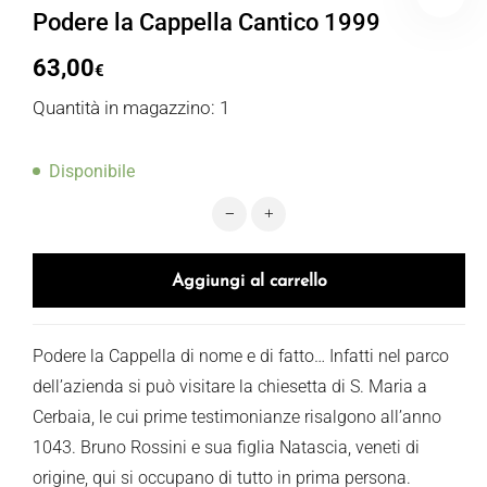
Podere la Cappella Cantico 1999
63,00
€
Quantità in magazzino: 1
Disponibile
Podere la Cappella Cantico 1999 qu
Aggiungi al carrello
Podere la Cappella di nome e di fatto… Infatti nel parco
dell’azienda si può visitare la chiesetta di S. Maria a
Cerbaia, le cui prime testimonianze risalgono all’anno
1043. Bruno Rossini e sua figlia Natascia, veneti di
origine, qui si occupano di tutto in prima persona.