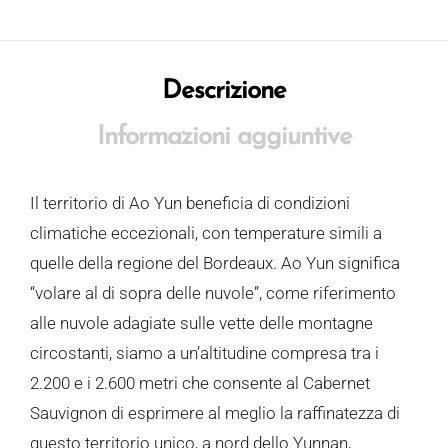
Descrizione
Informazioni aggiuntive
Il territorio di Ao Yun beneficia di condizioni
climatiche eccezionali, con temperature simili a
quelle della regione del Bordeaux. Ao Yun significa
“volare al di sopra delle nuvole”, come riferimento
alle nuvole adagiate sulle vette delle montagne
circostanti, siamo a un’altitudine compresa tra i
2.200 e i 2.600 metri che consente al Cabernet
Sauvignon di esprimere al meglio la raffinatezza di
questo territorio unico, a nord dello Yunnan,