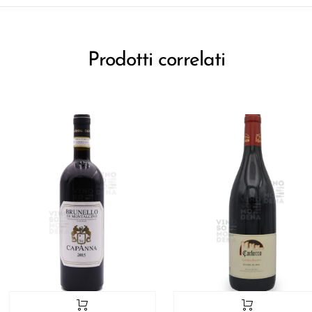
Prodotti correlati