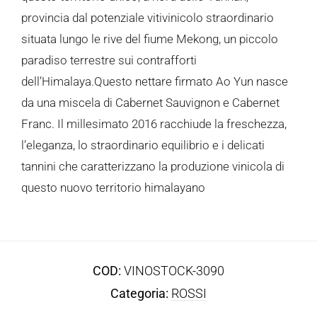
provincia dal potenziale vitivinicolo straordinario
situata lungo le rive del fiume Mekong, un piccolo
paradiso terrestre sui contrafforti
dell’Himalaya.Questo nettare firmato Ao Yun nasce
da una miscela di Cabernet Sauvignon e Cabernet
Franc. Il millesimato 2016 racchiude la freschezza,
l’eleganza, lo straordinario equilibrio e i delicati
tannini che caratterizzano la produzione vinicola di
questo nuovo territorio himalayano
COD:
VINOSTOCK-3090
Categoria:
ROSSI