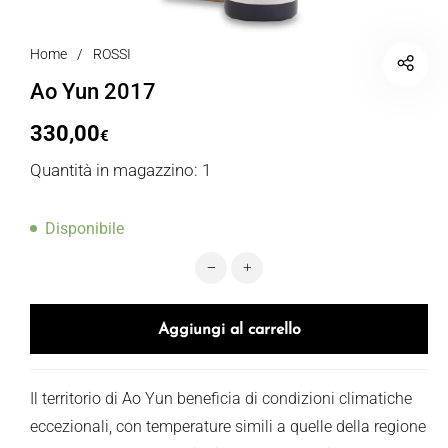
Home
/
ROSSI
Ao Yun 2017
330,00
€
Quantità in magazzino: 1
Disponibile
Ao Yun 2017 quantità
Aggiungi al carrello
Il territorio di Ao Yun beneficia di condizioni climatiche
eccezionali, con temperature simili a quelle della regione