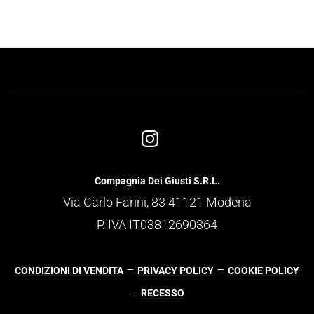
Compagnia Dei Giusti S.R.L.
Via Carlo Farini, 83 41121 Modena
P. IVA IT03812690364
–
–
CONDIZIONI DI VENDITA
PRIVACY POLICY
COOKIE POLICY
–
RECESSO