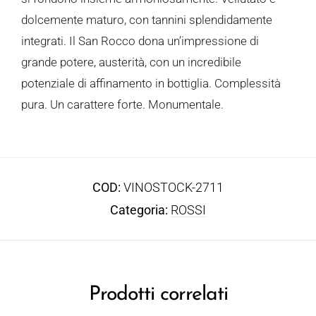
dolcemente maturo, con tannini splendidamente
integrati. Il San Rocco dona un’impressione di
grande potere, austerità, con un incredibile
potenziale di affinamento in bottiglia. Complessità
pura. Un carattere forte. Monumentale.
COD:
VINOSTOCK-2711
Categoria:
ROSSI
Prodotti correlati