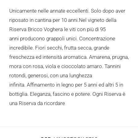
Unicamente nelle annate eccellenti. Solo dopo aver
riposato in cantina per 10 anni.Nel vigneto della
Riserva Bricco Voghera le viti con più di 95
anni producono grappoli unici. Concentrazione
incredibile. Fiori secchi, frutta secca, grande
freschezza ed intensità aromatica. Amarena, prugna,
mora con rosa, viola e cioccolato amaro. Tannini
rotondi, generosi, con una lunghezza
infinita. Affinamento in legno per 5 anni ed altri 5 in
bottiglia. Eleganza, fascino e potere. Ogni Riserva è
una Riserva da ricordare