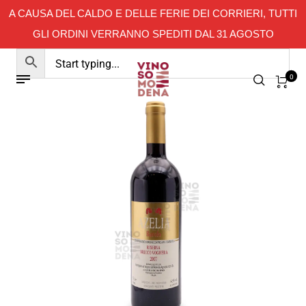
A CAUSA DEL CALDO E DELLE FERIE DEI CORRIERI, TUTTI
GLI ORDINI VERRANNO SPEDITI DAL 31 AGOSTO
0