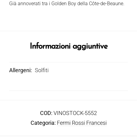
Già annoverati tra i Golden Boy della Côte-de-Beaune.
Informazioni aggiuntive
Allergeni
Solfiti
COD:
VINOSTOCK-5552
Categoria:
Fermi Rossi Francesi