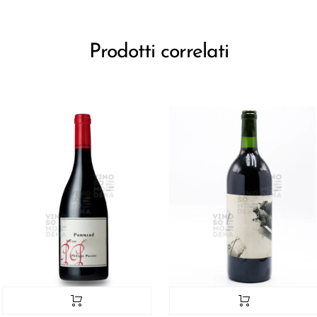
Prodotti correlati