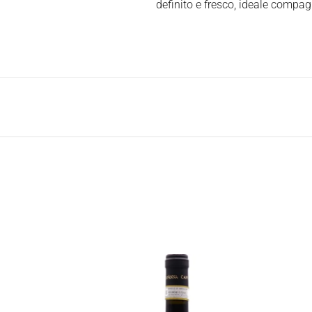
definito e fresco, ideale compag