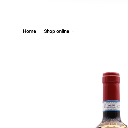
Home
Shop online