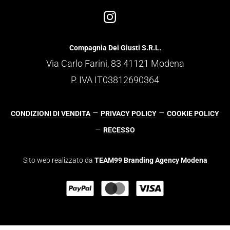
Compagnia Dei Giusti S.R.L.
Via Carlo Farini, 83 41121 Modena
P. IVA IT03812690364
–
–
CONDIZIONI DI VENDITA
PRIVACY POLICY
COOKIE POLICY
–
RECESSO
Sito web realizzato da
TEAM99 Branding Agency Modena