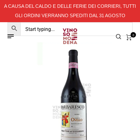
A CAUSA DEL CALDO E DELLE FERIE DEI CORRIERI, TUTTI
GLI ORDINI VERRANNO SPEDITI DAL 31 AGOSTO
0