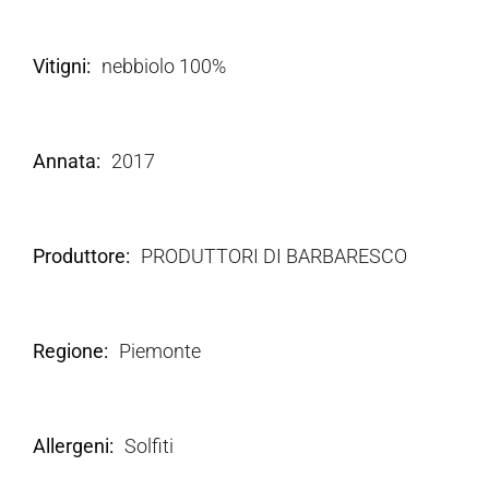
Vitigni
nebbiolo 100%
Annata
2017
Produttore
PRODUTTORI DI BARBARESCO
Regione
Piemonte
Allergeni
Solfiti