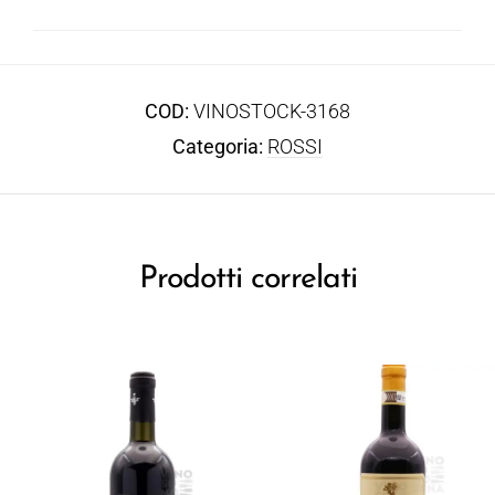
COD:
VINOSTOCK-3168
Categoria:
ROSSI
Prodotti correlati