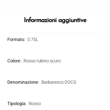
Informazioni aggiuntive
Formato
0.75L
Colore
Rosso rubino scuro
Denominazione
Barbaresco DOCG
Tipologia
Rosso