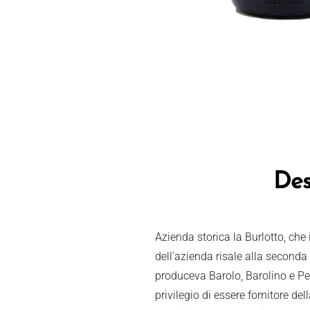
Des
Azienda storica la Burlotto, che
dell’azienda risale alla second
produceva Barolo, Barolino e Pe
privilegio di essere fornitore de