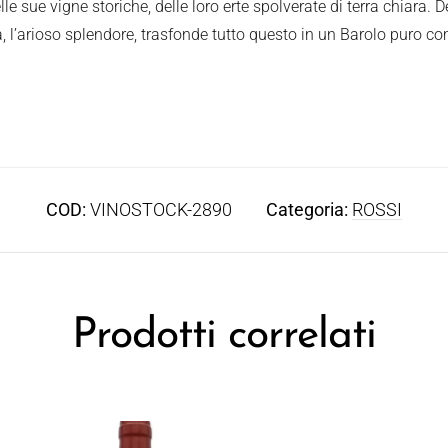
lle sue vigne storiche, delle loro erte spolverate di terra chiara. De
, l’arioso splendore, trasfonde tutto questo in un Barolo puro co
COD:
VINOSTOCK-2890
Categoria:
ROSSI
Prodotti correlati