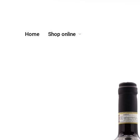
Home
Shop online