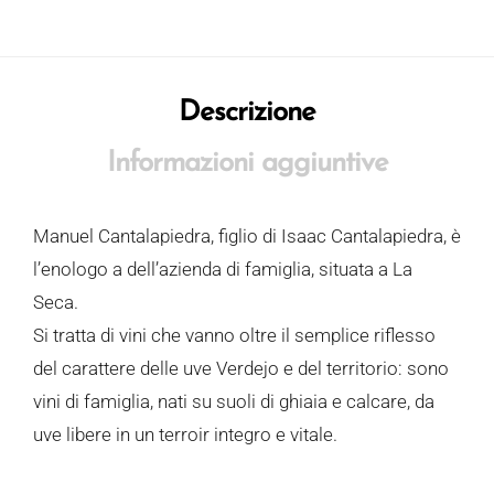
Descrizione
Informazioni aggiuntive
Manuel Cantalapiedra, figlio di Isaac Cantalapiedra, è
l’enologo a dell’azienda di famiglia, situata a La
Seca.
Si tratta di vini che vanno oltre il semplice riflesso
del carattere delle uve Verdejo e del territorio: sono
vini di famiglia, nati su suoli di ghiaia e calcare, da
uve libere in un terroir integro e vitale.