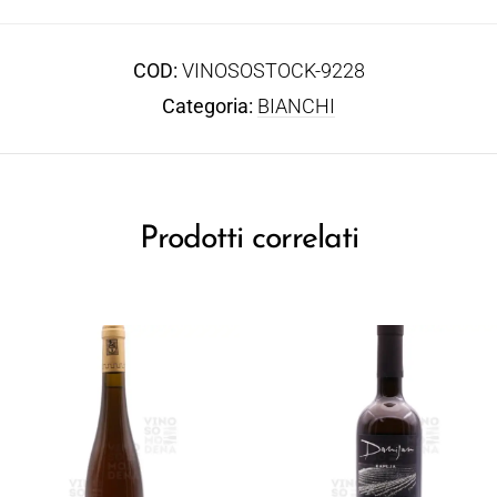
COD:
VINOSOSTOCK-9228
Categoria:
BIANCHI
Prodotti correlati