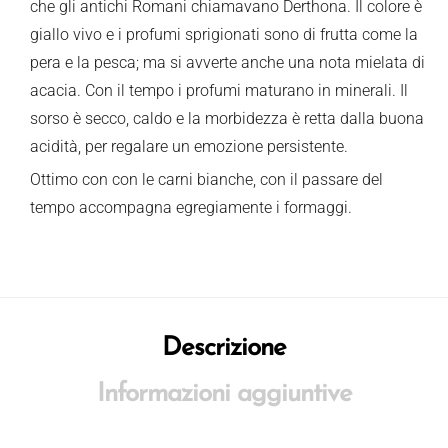
che gli antichi Romani chiamavano Derthona. Il colore è
giallo vivo e i profumi sprigionati sono di frutta come la
pera e la pesca; ma si avverte anche una nota mielata di
acacia. Con il tempo i profumi maturano in minerali. Il
sorso è secco, caldo e la morbidezza è retta dalla buona
acidità, per regalare un emozione persistente.
Ottimo con con le carni bianche, con il passare del
tempo accompagna egregiamente i formaggi.
Descrizione
Informazioni aggiuntive