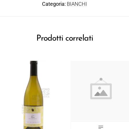
Categoria:
BIANCHI
Prodotti correlati