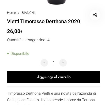
Home
/
BIANCHI
Vietti Timorasso Derthona 2020
26,00
€
Quantità in magazzino: 4
Disponibile
Vietti Timorasso Derthona 2020 quanti
Aggiungi al carrello
Timorasso Derthona Vietti è una novità dell’azienda di
Castiglione Falletto. Il vino prende il nome da Tortona