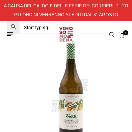
A CAUSA DEL CALDO E DELLE FERIE DEI CORRIERI, TUTTI
GLI ORDINI VERRANNO SPEDITI DAL 31 AGOSTO
0