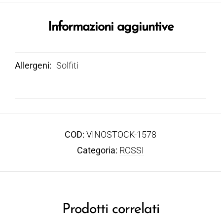
Informazioni aggiuntive
Allergeni
Solfiti
COD:
VINOSTOCK-1578
Categoria:
ROSSI
Prodotti correlati