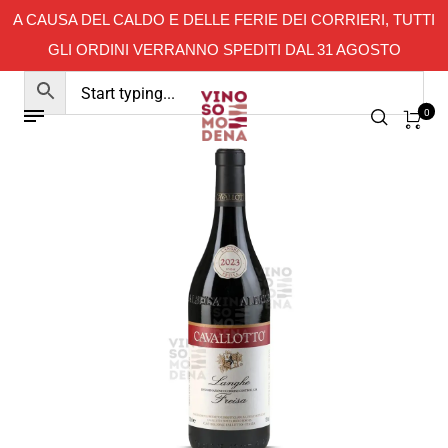
A CAUSA DEL CALDO E DELLE FERIE DEI CORRIERI, TUTTI
GLI ORDINI VERRANNO SPEDITI DAL 31 AGOSTO
0