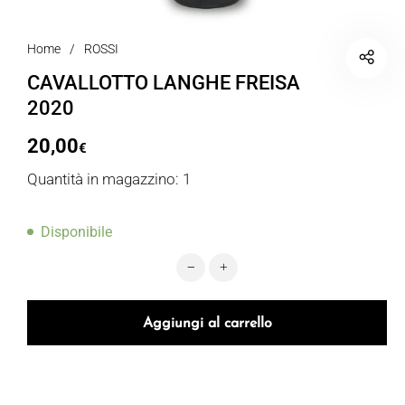
Home
/
ROSSI
CAVALLOTTO LANGHE FREISA
2020
20,00
€
Quantità in magazzino: 1
Disponibile
CAVALLOTTO LANGHE FREISA 2020 
Aggiungi al carrello