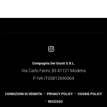
Compagnia Dei Giusti S.R.L.
Via Carlo Farini, 83 41121 Modena
P. IVA IT03812690364
–
–
CONDIZIONI DI VENDITA
PRIVACY POLICY
COOKIE POLICY
–
RECESSO