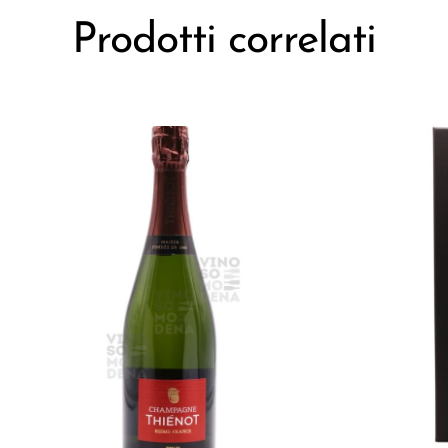
Prodotti correlati