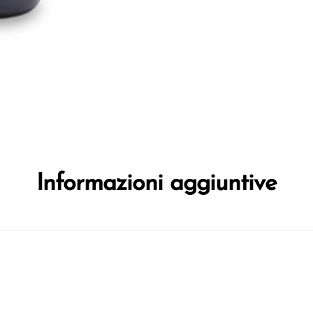
Informazioni aggiuntive