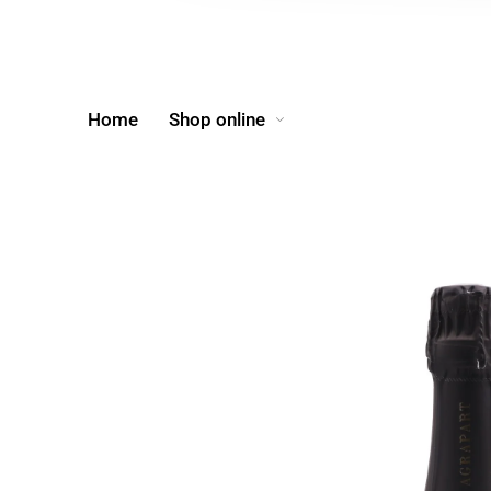
Home
Shop online