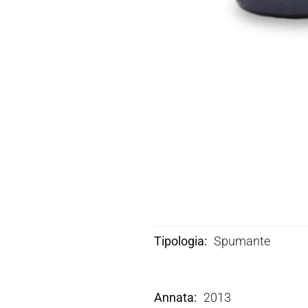
Tipologia
Spumante
Annata
2013